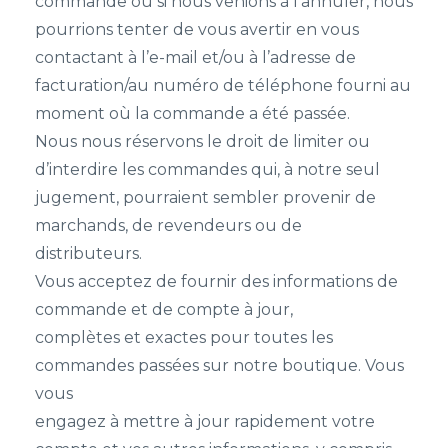
commande ou si nous venions à l’annuler, nous
pourrions tenter de vous avertir en vous
contactant à l’e-mail et/ou à l’adresse de
facturation/au numéro de téléphone fourni au
moment où la commande a été passée.
Nous nous réservons le droit de limiter ou
d’interdire les commandes qui, à notre seul
jugement, pourraient sembler provenir de
marchands, de revendeurs ou de
distributeurs.
Vous acceptez de fournir des informations de
commande et de compte à jour,
complètes et exactes pour toutes les
commandes passées sur notre boutique. Vous
vous
engagez à mettre à jour rapidement votre