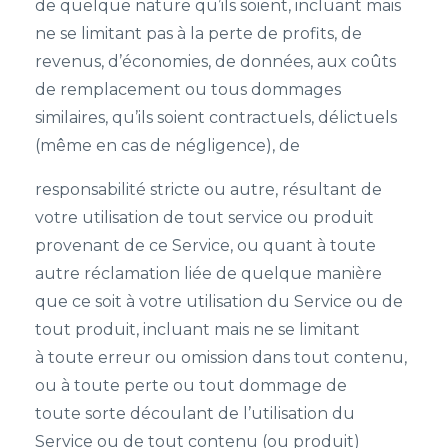
de quelque nature qu’ils soient, incluant mais
ne se limitant pas à la perte de profits, de
revenus, d’économies, de données, aux coûts
de remplacement ou tous dommages
similaires, qu’ils soient contractuels, délictuels
(même en cas de négligence), de
responsabilité stricte ou autre, résultant de
votre utilisation de tout service ou produit
provenant de ce Service, ou quant à toute
autre réclamation liée de quelque manière
que ce soit à votre utilisation du Service ou de
tout produit, incluant mais ne se limitant
à toute erreur ou omission dans tout contenu,
ou à toute perte ou tout dommage de
toute sorte découlant de l’utilisation du
Service ou de tout contenu (ou produit)