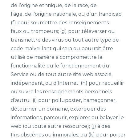
de l’origine ethnique, de la race, de
l’âge, de l’origine nationale, ou d’un handicap;
(f) pour soumettre des renseignements
faux ou trompeurs; (g) pour téléverser ou
transmettre des virus ou tout autre type de
code malveillant qui sera ou pourrait être
utilisé de manière à compromettre la
fonctionnalité ou le fonctionnement du
Service ou de tout autre site web associé,
indépendant, ou d’Internet; (h) pour recueillir
ou suivre les renseignements personnels
d’autrui; (i) pour polluposter, hameçonner,
détourner un domaine, extorquer des
informations, parcourir, explorer ou balayer le
web (ou toute autre ressource); (j) à des
fins obscènes ou immorales; ou (k) pour porter