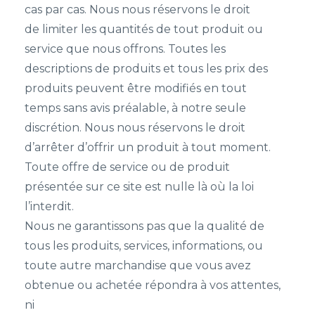
cas par cas. Nous nous réservons le droit
de limiter les quantités de tout produit ou
service que nous offrons. Toutes les
descriptions de produits et tous les prix des
produits peuvent être modifiés en tout
temps sans avis préalable, à notre seule
discrétion. Nous nous réservons le droit
d’arrêter d’offrir un produit à tout moment.
Toute offre de service ou de produit
présentée sur ce site est nulle là où la loi
l’interdit.
Nous ne garantissons pas que la qualité de
tous les produits, services, informations, ou
toute autre marchandise que vous avez
obtenue ou achetée répondra à vos attentes,
ni