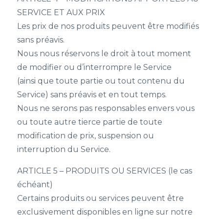
SERVICE ET AUX PRIX
Les prix de nos produits peuvent être modifiés
sans préavis.
Nous nous réservons le droit à tout moment
de modifier ou d’interrompre le Service
(ainsi que toute partie ou tout contenu du
Service) sans préavis et en tout temps.
Nous ne serons pas responsables envers vous
ou toute autre tierce partie de toute
modification de prix, suspension ou
interruption du Service.
ARTICLE 5 – PRODUITS OU SERVICES (le cas
échéant)
Certains produits ou services peuvent être
exclusivement disponibles en ligne sur notre