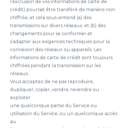
l’exclusion de vos informations de carte de
crédit) pourrait être transféré de manière non
chiffrée, et cela sous-entend (a) des
transmissions sur divers réseaux; et (b) des
changements pour se conformer et
s’adapter aux exigences techniques pour la
connexion des réseaux ou appareils. Les
informations de carte de crédit sont toujours
chiffrées pendant la transmission sur les
réseaux.
Vous acceptez de ne pas reproduire,
dupliquer, copier, vendre, revendre ou
exploiter
une quelconque partie du Service ou
utilisation du Service, ou un quelconque accès
au