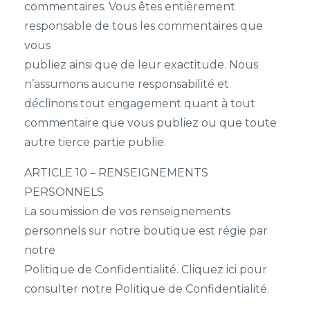
commentaires. Vous êtes entièrement
responsable de tous les commentaires que
vous
publiez ainsi que de leur exactitude. Nous
n’assumons aucune responsabilité et
déclinons tout engagement quant à tout
commentaire que vous publiez ou que toute
autre tierce partie publie.
ARTICLE 10 – RENSEIGNEMENTS
PERSONNELS
La soumission de vos renseignements
personnels sur notre boutique est régie par
notre
Politique de Confidentialité. Cliquez ici pour
consulter notre Politique de Confidentialité.