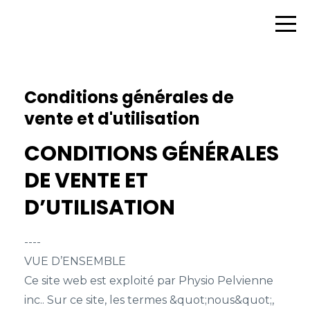
Conditions générales de
vente et d'utilisation
CONDITIONS GÉNÉRALES
DE VENTE ET
D’UTILISATION
----
VUE D’ENSEMBLE
Ce site web est exploité par Physio Pelvienne
inc.. Sur ce site, les termes &quot;nous&quot;,