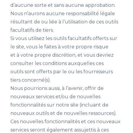
d’aucune sorte et sans aucune approbation.
Nous n’aurons aucune responsabilité légale
résultant de ou liée à l’utilisation de ces outils
facultatifs de tiers.
Si vous utilisez les outils facultatifs offerts sur
le site, vous le faites à votre propre risque
et à votre propre discrétion, et vous devriez
consulter les conditions auxquelles ces
outils sont offerts par le ou les fournisseurs
tiers concerné(s).
Nous pourrions aussi, à l’avenir, offrir de
nouveaux services et/ou de nouvelles
fonctionnalités sur notre site (incluant de
nouveaux outils et de nouvelles ressources).
Ces nouvelles fonctionnalités et ces nouveaux
services seront également assujettis à ces