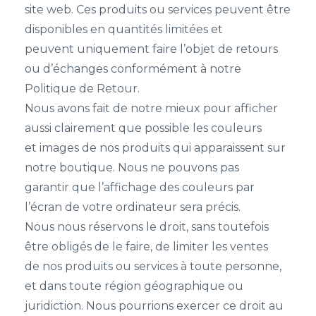
site web. Ces produits ou services peuvent être
disponibles en quantités limitées et
peuvent uniquement faire l’objet de retours
ou d’échanges conformément à notre
Politique de Retour.
Nous avons fait de notre mieux pour afficher
aussi clairement que possible les couleurs
et images de nos produits qui apparaissent sur
notre boutique. Nous ne pouvons pas
garantir que l’affichage des couleurs par
l’écran de votre ordinateur sera précis.
Nous nous réservons le droit, sans toutefois
être obligés de le faire, de limiter les ventes
de nos produits ou services à toute personne,
et dans toute région géographique ou
juridiction. Nous pourrions exercer ce droit au