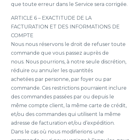
que toute erreur dans le Service sera corrigée.
ARTICLE 6 – EXACTITUDE DE LA
FACTURATION ET DES INFORMATIONS DE
COMPTE
Nous nous réservons le droit de refuser toute
commande que vous passez auprès de
nous. Nous pourrions, à notre seule discrétion,
réduire ou annuler les quantités
achetées par personne, par foyer ou par
commande. Ces restrictions pourraient inclure
des commandes passées par ou depuis le
même compte client, la même carte de crédit,
et/ou des commandes qui utilisent la même
adresse de facturation et/ou d’expédition.
Dans le cas où nous modifierions une