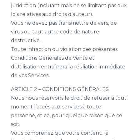
juridiction (incluant mais ne se limitant pas aux
lois relatives aux droits d’auteur).
Vous ne devez pas transmettre de vers, de
virus ou tout autre code de nature
destructive.
Toute infraction ou violation des présentes
Conditions Générales de Vente et
d’Utilisation entraînera la résiliation immédiate
de vos Services.
ARTICLE 2 – CONDITIONS GÉNÉRALES
Nous nous réservons le droit de refuser à tout
moment l’accès aux services à toute
personne, et ce, pour quelque raison que ce
soit.
Vous comprenez que votre contenu (à