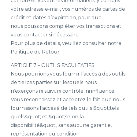
compte et vos autres informations, y compris
votre adresse e-mail, vos numéros de cartes de
crédit et dates d’expiration, pour que
nous poussions compléter vos transactions et
vous contacter si nécessaire.
Pour plus de détails, veuillez consulter notre
Politique de Retour.
ARTICLE 7 – OUTILS FACULTATIFS
Nous pourrions vous fournir l’accès à des outils
de tierces parties sur lesquels nous
n’exerçons ni suivi, ni contrôle, ni influence.
Vous reconnaissez et acceptez le fait que nous
fournissons l’accès à de tels outils &quot;tels
quels&quot; et &quot;selon la
disponibilité&quot;, sans aucune garantie,
représentation ou condition