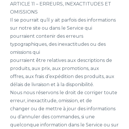
ARTICLE 11 – ERREURS, INEXACTITUDES ET
OMISSIONS
Il se pourrait qu’il y ait parfois des informations
sur notre site ou dans le Service qui
pourraient contenir des erreurs
typographiques, des inexactitudes ou des
omissions qui
pourraient être relatives aux descriptions de
produits, aux prix, aux promotions, aux
offres, aux frais d’expédition des produits, aux
délais de livraison et à la disponibilité.
Nous nous réservons le droit de corriger toute
erreur, inexactitude, omission, et de
changer ou de mettre à jour des informations
ou d’annuler des commandes, si une
quelconque information dans le Service ou sur