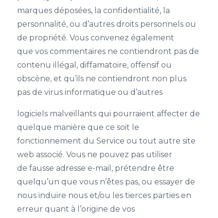
marques déposées, la confidentialité, la
personnalité, ou d’autres droits personnels ou
de propriété. Vous convenez également
que vos commentaires ne contiendront pas de
contenu illégal, diffamatoire, offensif ou
obscène, et qu’ils ne contiendront non plus
pas de virus informatique ou d’autres
logiciels malveillants qui pourraient affecter de
quelque manière que ce soit le
fonctionnement du Service ou tout autre site
web associé. Vous ne pouvez pas utiliser
de fausse adresse e-mail, prétendre être
quelqu’un que vous n’êtes pas, ou essayer de
nous induire nous et/ou les tierces parties en
erreur quant à l’origine de vos