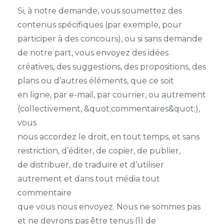
Si, à notre demande, vous soumettez des
contenus spécifiques (par exemple, pour
participer à des concours), ou si sans demande
de notre part, vous envoyez des idées
créatives, des suggestions, des propositions, des
plans ou d’autres éléments, que ce soit
en ligne, par e-mail, par courrier, ou autrement
(collectivement, &quot;commentaires&quot;),
vous
nous accordez le droit, en tout temps, et sans
restriction, d’éditer, de copier, de publier,
de distribuer, de traduire et d’utiliser
autrement et dans tout média tout
commentaire
que vous nous envoyez. Nous ne sommes pas
et ne devrons pas être tenus (1) de