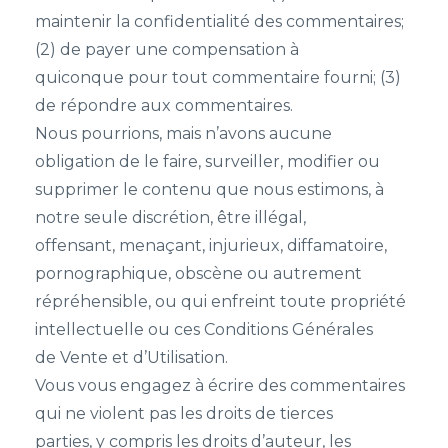
maintenir la confidentialité des commentaires;
(2) de payer une compensation à
quiconque pour tout commentaire fourni; (3)
de répondre aux commentaires.
Nous pourrions, mais n’avons aucune
obligation de le faire, surveiller, modifier ou
supprimer le contenu que nous estimons, à
notre seule discrétion, être illégal,
offensant, menaçant, injurieux, diffamatoire,
pornographique, obscène ou autrement
répréhensible, ou qui enfreint toute propriété
intellectuelle ou ces Conditions Générales
de Vente et d’Utilisation.
Vous vous engagez à écrire des commentaires
qui ne violent pas les droits de tierces
parties, y compris les droits d’auteur, les