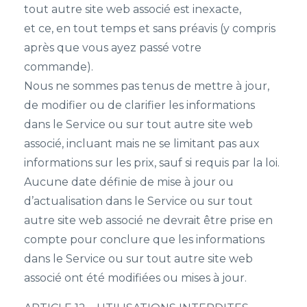
tout autre site web associé est inexacte,
et ce, en tout temps et sans préavis (y compris
après que vous ayez passé votre
commande).
Nous ne sommes pas tenus de mettre à jour,
de modifier ou de clarifier les informations
dans le Service ou sur tout autre site web
associé, incluant mais ne se limitant pas aux
informations sur les prix, sauf si requis par la loi.
Aucune date définie de mise à jour ou
d’actualisation dans le Service ou sur tout
autre site web associé ne devrait être prise en
compte pour conclure que les informations
dans le Service ou sur tout autre site web
associé ont été modifiées ou mises à jour.