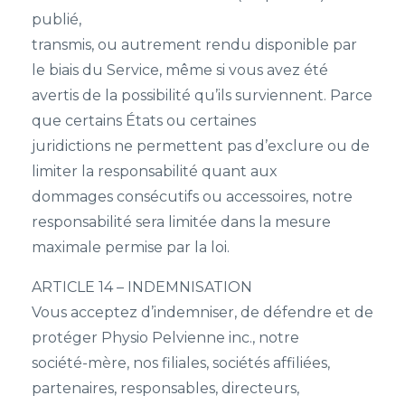
publié,
transmis, ou autrement rendu disponible par
le biais du Service, même si vous avez été
avertis de la possibilité qu’ils surviennent. Parce
que certains États ou certaines
juridictions ne permettent pas d’exclure ou de
limiter la responsabilité quant aux
dommages consécutifs ou accessoires, notre
responsabilité sera limitée dans la mesure
maximale permise par la loi.
ARTICLE 14 – INDEMNISATION
Vous acceptez d’indemniser, de défendre et de
protéger Physio Pelvienne inc., notre
société-mère, nos filiales, sociétés affiliées,
partenaires, responsables, directeurs,