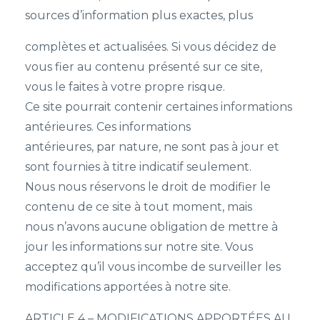
sources d’information plus exactes, plus
complètes et actualisées. Si vous décidez de
vous fier au contenu présenté sur ce site,
vous le faites à votre propre risque.
Ce site pourrait contenir certaines informations
antérieures. Ces informations
antérieures, par nature, ne sont pas à jour et
sont fournies à titre indicatif seulement.
Nous nous réservons le droit de modifier le
contenu de ce site à tout moment, mais
nous n’avons aucune obligation de mettre à
jour les informations sur notre site. Vous
acceptez qu’il vous incombe de surveiller les
modifications apportées à notre site.
ARTICLE 4 – MODIFICATIONS APPORTÉES AU