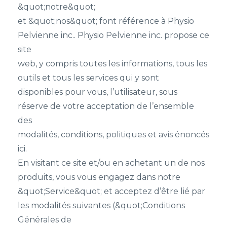
&quot;notre&quot;
et &quot;nos&quot; font référence à Physio
Pelvienne inc.. Physio Pelvienne inc. propose ce
site
web, y compris toutes les informations, tous les
outils et tous les services qui y sont
disponibles pour vous, l’utilisateur, sous
réserve de votre acceptation de l’ensemble
des
modalités, conditions, politiques et avis énoncés
ici.
En visitant ce site et/ou en achetant un de nos
produits, vous vous engagez dans notre
&quot;Service&quot; et acceptez d’être lié par
les modalités suivantes (&quot;Conditions
Générales de