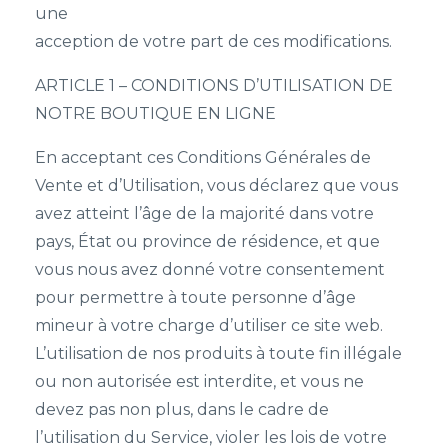
une
acception de votre part de ces modifications.
ARTICLE 1 – CONDITIONS D’UTILISATION DE
NOTRE BOUTIQUE EN LIGNE
En acceptant ces Conditions Générales de
Vente et d’Utilisation, vous déclarez que vous
avez atteint l’âge de la majorité dans votre
pays, État ou province de résidence, et que
vous nous avez donné votre consentement
pour permettre à toute personne d’âge
mineur à votre charge d’utiliser ce site web.
L’utilisation de nos produits à toute fin illégale
ou non autorisée est interdite, et vous ne
devez pas non plus, dans le cadre de
l’utilisation du Service, violer les lois de votre