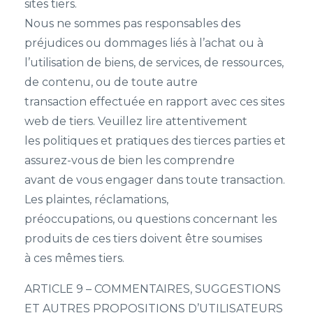
sites tiers.
Nous ne sommes pas responsables des
préjudices ou dommages liés à l’achat ou à
l’utilisation de biens, de services, de ressources,
de contenu, ou de toute autre
transaction effectuée en rapport avec ces sites
web de tiers. Veuillez lire attentivement
les politiques et pratiques des tierces parties et
assurez-vous de bien les comprendre
avant de vous engager dans toute transaction.
Les plaintes, réclamations,
préoccupations, ou questions concernant les
produits de ces tiers doivent être soumises
à ces mêmes tiers.
ARTICLE 9 – COMMENTAIRES, SUGGESTIONS
ET AUTRES PROPOSITIONS D’UTILISATEURS