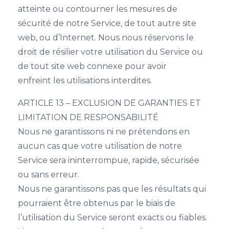
atteinte ou contourner les mesures de
sécurité de notre Service, de tout autre site
web, ou d’Internet. Nous nous réservons le
droit de résilier votre utilisation du Service ou
de tout site web connexe pour avoir
enfreint les utilisations interdites.
ARTICLE 13 – EXCLUSION DE GARANTIES ET
LIMITATION DE RESPONSABILITÉ
Nous ne garantissons ni ne prétendons en
aucun cas que votre utilisation de notre
Service sera ininterrompue, rapide, sécurisée
ou sans erreur.
Nous ne garantissons pas que les résultats qui
pourraient être obtenus par le biais de
l’utilisation du Service seront exacts ou fiables.