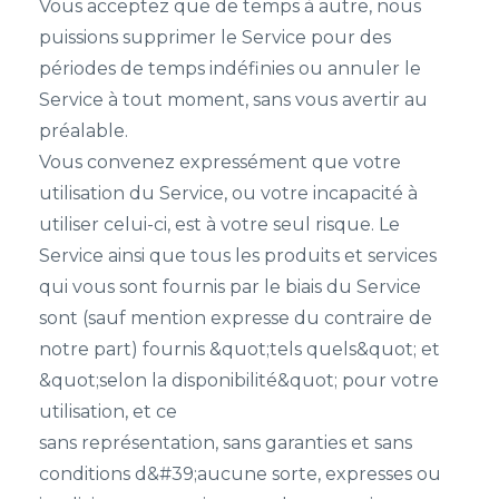
Vous acceptez que de temps à autre, nous
puissions supprimer le Service pour des
périodes de temps indéfinies ou annuler le
Service à tout moment, sans vous avertir au
préalable.
Vous convenez expressément que votre
utilisation du Service, ou votre incapacité à
utiliser celui-ci, est à votre seul risque. Le
Service ainsi que tous les produits et services
qui vous sont fournis par le biais du Service
sont (sauf mention expresse du contraire de
notre part) fournis &quot;tels quels&quot; et
&quot;selon la disponibilité&quot; pour votre
utilisation, et ce
sans représentation, sans garanties et sans
conditions d&#39;aucune sorte, expresses ou