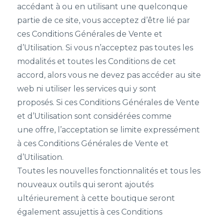
accédant à ou en utilisant une quelconque
partie de ce site, vous acceptez d’être lié par
ces Conditions Générales de Vente et
d’Utilisation. Si vous n’acceptez pas toutes les
modalités et toutes les Conditions de cet
accord, alors vous ne devez pas accéder au site
web ni utiliser les services qui y sont
proposés. Si ces Conditions Générales de Vente
et d’Utilisation sont considérées comme
une offre, l’acceptation se limite expressément
à ces Conditions Générales de Vente et
d’Utilisation.
Toutes les nouvelles fonctionnalités et tous les
nouveaux outils qui seront ajoutés
ultérieurement à cette boutique seront
également assujettis à ces Conditions