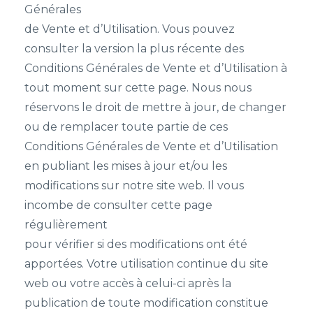
Générales
de Vente et d’Utilisation. Vous pouvez
consulter la version la plus récente des
Conditions Générales de Vente et d’Utilisation à
tout moment sur cette page. Nous nous
réservons le droit de mettre à jour, de changer
ou de remplacer toute partie de ces
Conditions Générales de Vente et d’Utilisation
en publiant les mises à jour et/ou les
modifications sur notre site web. Il vous
incombe de consulter cette page
régulièrement
pour vérifier si des modifications ont été
apportées. Votre utilisation continue du site
web ou votre accès à celui-ci après la
publication de toute modification constitue