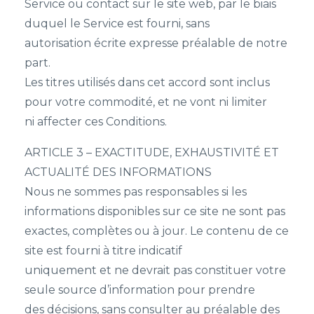
Service ou contact sur le site web, par le biais
duquel le Service est fourni, sans
autorisation écrite expresse préalable de notre
part.
Les titres utilisés dans cet accord sont inclus
pour votre commodité, et ne vont ni limiter
ni affecter ces Conditions.
ARTICLE 3 – EXACTITUDE, EXHAUSTIVITÉ ET
ACTUALITÉ DES INFORMATIONS
Nous ne sommes pas responsables si les
informations disponibles sur ce site ne sont pas
exactes, complètes ou à jour. Le contenu de ce
site est fourni à titre indicatif
uniquement et ne devrait pas constituer votre
seule source d’information pour prendre
des décisions, sans consulter au préalable des