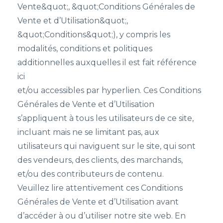
Vente&quot;, &quot;Conditions Générales de
Vente et d’Utilisation&quot;,
&quot;Conditions&quot;), y compris les
modalités, conditions et politiques
additionnelles auxquelles il est fait référence
ici
et/ou accessibles par hyperlien. Ces Conditions
Générales de Vente et d’Utilisation
s’appliquent à tous les utilisateurs de ce site,
incluant mais ne se limitant pas, aux
utilisateurs qui naviguent sur le site, qui sont
des vendeurs, des clients, des marchands,
et/ou des contributeurs de contenu.
Veuillez lire attentivement ces Conditions
Générales de Vente et d’Utilisation avant
d’accéder à ou d’utiliser notre site web. En