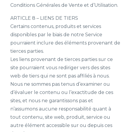
Conditions Générales de Vente et d’Utilisation.
ARTICLE 8 – LIENS DE TIERS
Certains contenus, produits et services
disponibles par le biais de notre Service
pourraient inclure des éléments provenant de
tierces parties.
Les liens provenant de tierces parties sur ce
site pourraient vous rediriger vers des sites
web de tiers qui ne sont pas affiliés à nous.
Nous ne sommes pas tenus d’examiner ou
d’évaluer le contenu ou l’exactitude de ces
sites, et nous ne garantissons pas et
n’assumons aucune responsabilité quant à
tout contenu, site web, produit, service ou
autre élément accessible sur ou depuis ces