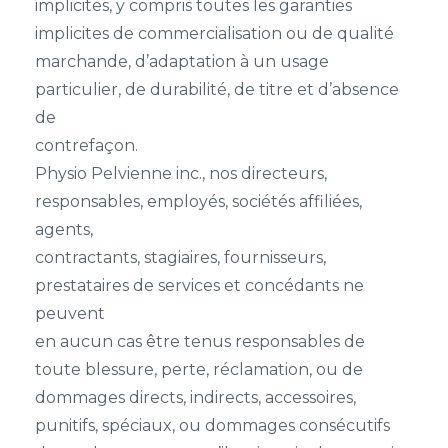
implicites, y compris toutes les garanties
implicites de commercialisation ou de qualité
marchande, d’adaptation à un usage
particulier, de durabilité, de titre et d’absence
de
contrefaçon.
Physio Pelvienne inc., nos directeurs,
responsables, employés, sociétés affiliées,
agents,
contractants, stagiaires, fournisseurs,
prestataires de services et concédants ne
peuvent
en aucun cas être tenus responsables de
toute blessure, perte, réclamation, ou de
dommages directs, indirects, accessoires,
punitifs, spéciaux, ou dommages consécutifs